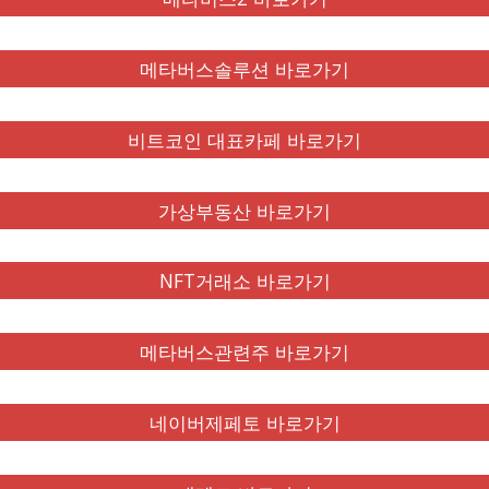
메타버스솔루션 바로가기
비트코인 대표카페 바로가기
가상부동산 바로가기
NFT거래소 바로가기
메타버스관련주 바로가기
네이버제페토 바로가기