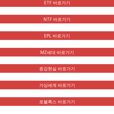
ETF 바로가기
NTF 바로가기
EPL 바로가기
MZ세대 바로가기
증강현실 바로가기
가상세계 바로가기
로블록스 바로가기