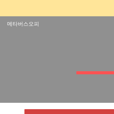
Sk
메타버스오피