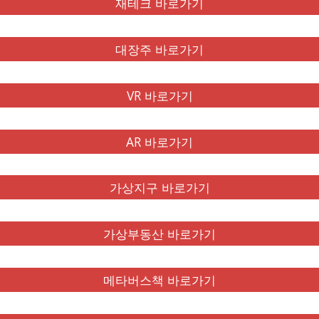
재테크 바로가기
대장주 바로가기
VR 바로가기
AR 바로가기
가상지구 바로가기
가상부동산 바로가기
메타버스책 바로가기