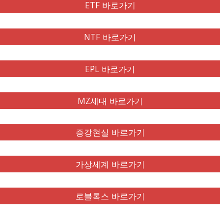
ETF 바로가기
NTF 바로가기
EPL 바로가기
MZ세대 바로가기
증강현실 바로가기
가상세계 바로가기
로블록스 바로가기