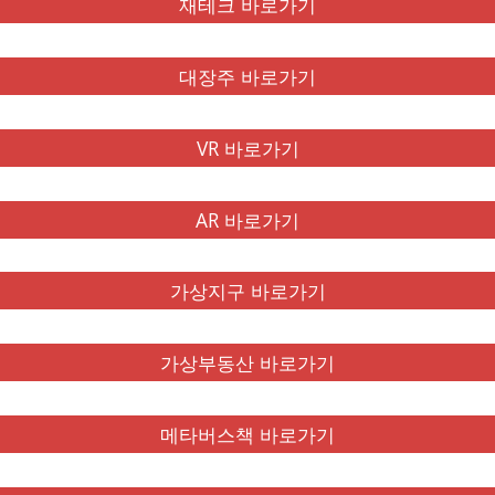
재테크 바로가기
대장주 바로가기
VR 바로가기
AR 바로가기
가상지구 바로가기
가상부동산 바로가기
메타버스책 바로가기