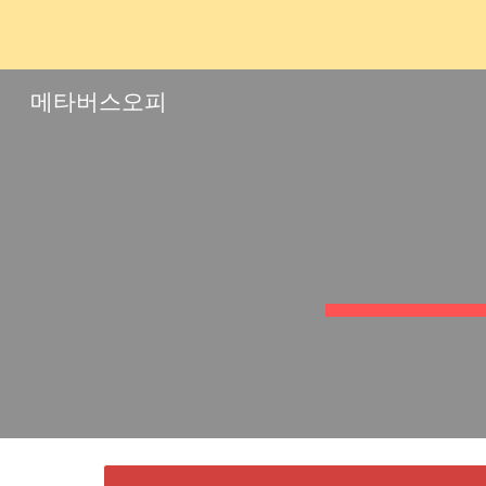
Sk
메타버스오피