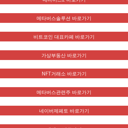
메타버스솔루션 바로가기
비트코인 대표카페 바로가기
가상부동산 바로가기
NFT거래소 바로가기
메타버스관련주 바로가기
네이버제페토 바로가기