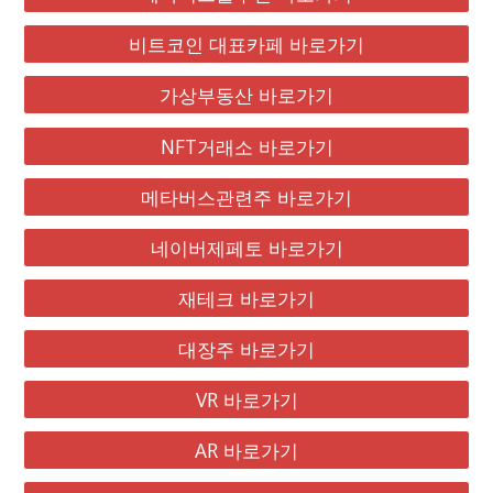
비트코인 대표카페 바로가기
가상부동산 바로가기
NFT거래소 바로가기
메타버스관련주 바로가기
네이버제페토 바로가기
재테크 바로가기
대장주 바로가기
VR 바로가기
AR 바로가기