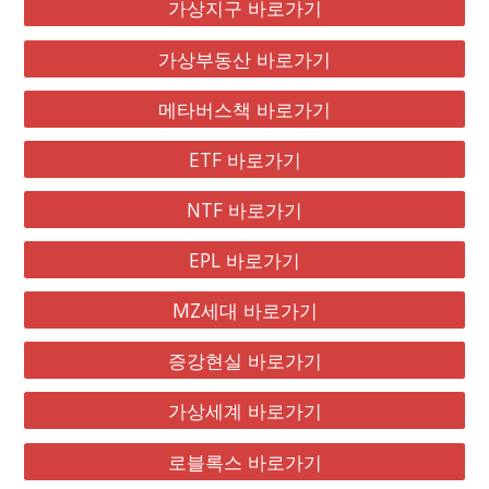
가상지구 바로가기
가상부동산 바로가기
메타버스책 바로가기
ETF 바로가기
NTF 바로가기
EPL 바로가기
MZ세대 바로가기
증강현실 바로가기
가상세계 바로가기
로블록스 바로가기