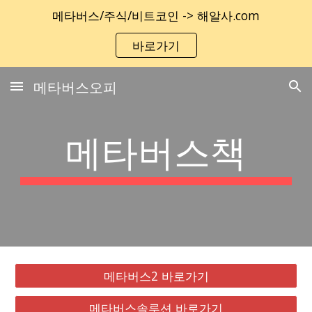
메타버스/주식/비트코인 -> 해알사.com
Skip to main content
Skip to navigation
바로가기
메타버스오피
메타버스책
메타버스2 바로가기
메타버스솔루션 바로가기