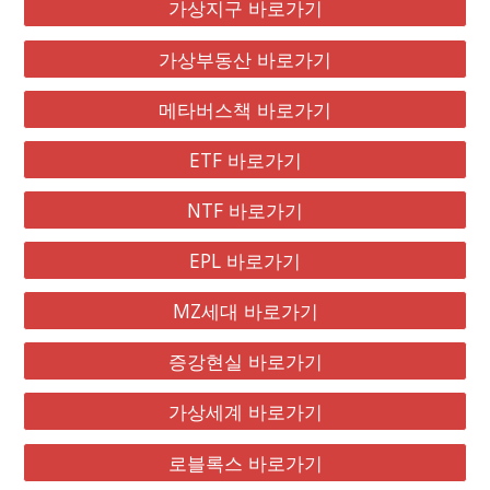
가상지구 바로가기
가상부동산 바로가기
메타버스책 바로가기
ETF 바로가기
NTF 바로가기
EPL 바로가기
MZ세대 바로가기
증강현실 바로가기
가상세계 바로가기
로블록스 바로가기