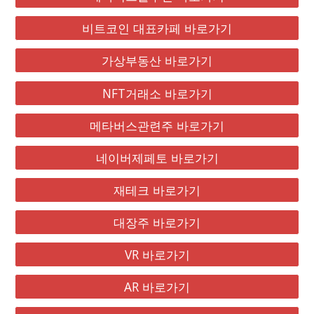
비트코인 대표카페 바로가기
가상부동산 바로가기
NFT거래소 바로가기
메타버스관련주 바로가기
네이버제페토 바로가기
재테크 바로가기
대장주 바로가기
VR 바로가기
AR 바로가기